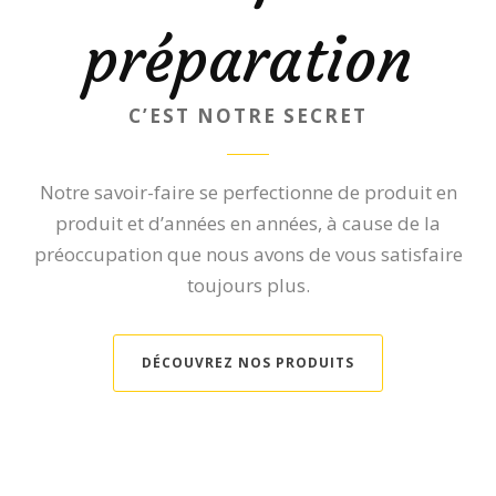
préparation
C’EST NOTRE SECRET
Notre savoir-faire se perfectionne de produit en
produit et d’années en années, à cause de la
préoccupation que nous avons de vous satisfaire
toujours plus.
DÉCOUVREZ NOS PRODUITS