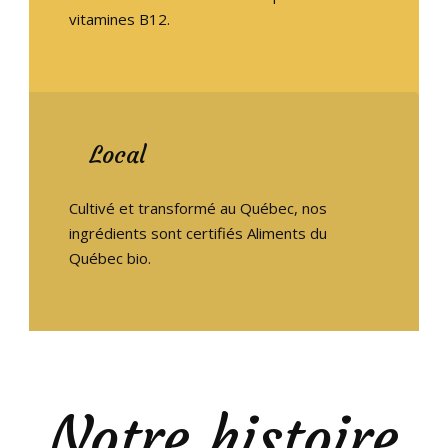
vitamines B12.
FR
Local
Cultivé et transformé au Québec, nos
ingrédients sont certifiés Aliments du
Québec bio.
Notre histoire