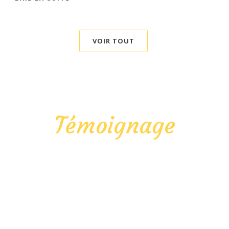
VOIR TOUT
Témoignage