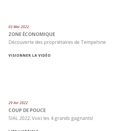
03 Mar 2022
ZONE ÉCONOMIQUE
Découverte des propriétaires de Tempehine
VISIONNER LA VIDÉO
29 Avr 2022
COUP DE POUCE
SIAL 2022: Voici les 4 grands gagnants!