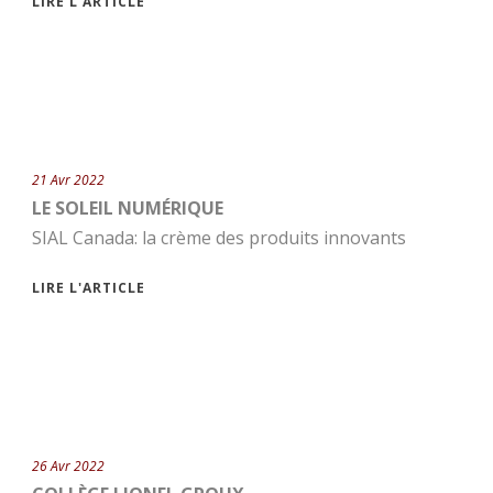
LIRE L'ARTICLE
21 Avr 2022
LE SOLEIL NUMÉRIQUE
SIAL Canada: la crème des produits innovants
LIRE L'ARTICLE
26 Avr 2022