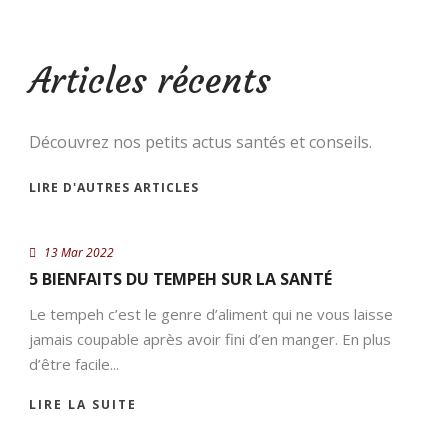
Articles récents
Découvrez nos petits actus santés et conseils.
LIRE D'AUTRES ARTICLES
13 Mar 2022
5 BIENFAITS DU TEMPEH SUR LA SANTÉ
Le tempeh c’est le genre d’aliment qui ne vous laisse
jamais coupable après avoir fini d’en manger. En plus
d’être facile...
LIRE LA SUITE