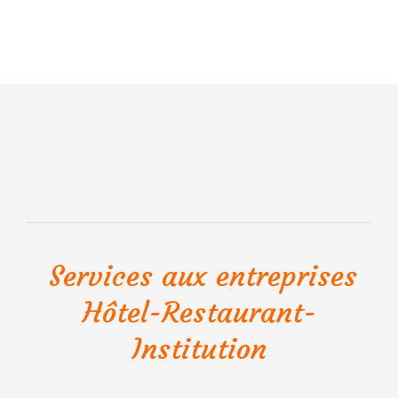
Services aux entreprises
Hôtel-Restaurant-
Institution