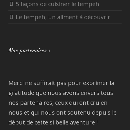
5 façons de cuisiner le tempeh
Le tempeh, un aliment à découvrir
Nos partenaires :
Merci ne suffirait pas pour exprimer la
gratitude que nous avons envers tous
nos partenaires, ceux qui ont cru en
nous et qui nous ont soutenu depuis le
début de cette si belle aventure !