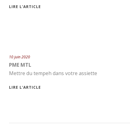
LIRE L'ARTICLE
10 juin 2020
PME MTL
Mettre du tempeh dans votre assiette
LIRE L'ARTICLE