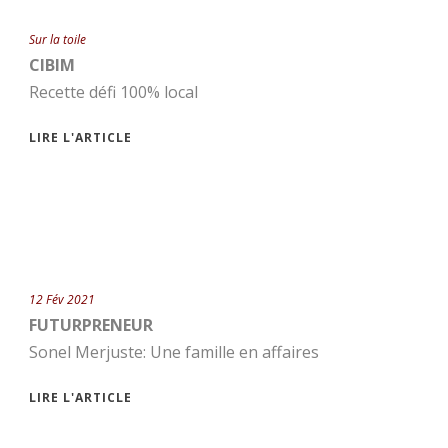
Sur la toile
CIBIM
Recette défi 100% local
LIRE L'ARTICLE
12 Fév 2021
FUTURPRENEUR
Sonel Merjuste: Une famille en affaires
LIRE L'ARTICLE