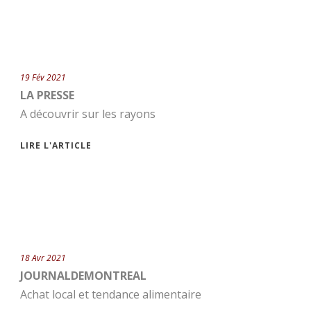
19 Fév 2021
LA PRESSE
A découvrir sur les rayons
LIRE L'ARTICLE
18 Avr 2021
JOURNALDEMONTREAL
Achat local et tendance alimentaire