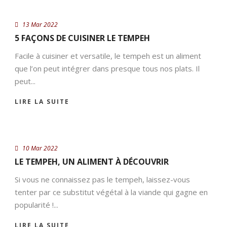
13 Mar 2022
5 FAÇONS DE CUISINER LE TEMPEH
Facile à cuisiner et versatile, le tempeh est un aliment
que l’on peut intégrer dans presque tous nos plats. Il
peut...
LIRE LA SUITE
10 Mar 2022
LE TEMPEH, UN ALIMENT À DÉCOUVRIR
Si vous ne connaissez pas le tempeh, laissez-vous
tenter par ce substitut végétal à la viande qui gagne en
popularité !...
LIRE LA SUITE