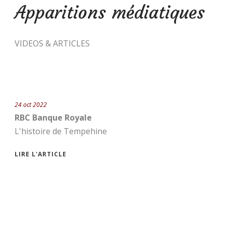
Apparitions médiatiques
VIDEOS & ARTICLES
24 oct 2022
RBC Banque Royale
L'histoire de Tempehine
LIRE L'ARTICLE