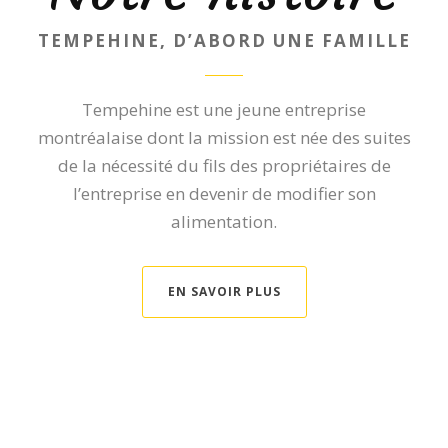
TEMPEHINE, D’ABORD UNE FAMILLE
Tempehine est une jeune entreprise
montréalaise dont la mission est née des suites
de la nécessité du fils des propriétaires de
l’entreprise en devenir de modifier son
alimentation.
EN SAVOIR PLUS