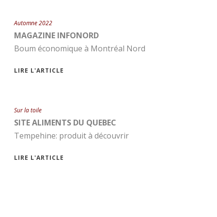
Automne 2022
MAGAZINE INFONORD
Boum économique à Montréal Nord
LIRE L'ARTICLE
Sur la toile
SITE ALIMENTS DU QUEBEC
Tempehine: produit à découvrir
LIRE L'ARTICLE