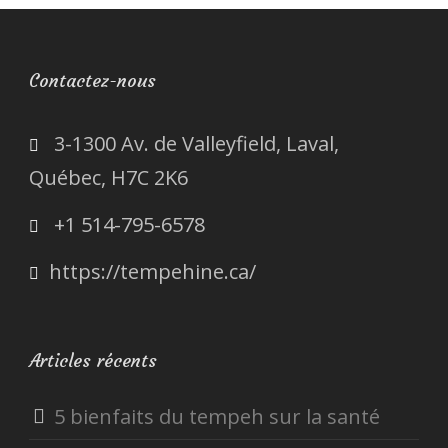
Contactez-nous
3-1300 Av. de Valleyfield, Laval,
Québec, H7C 2K6
+1 514-795-6578
https://tempehine.ca/
Articles récents
5 bienfaits du tempeh sur la santé