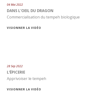
04 Mai 2022
DANS L'OEIL DU DRAGON
Commercialisation du tempeh biologique
VISIONNER LA VIDÉO
28 Sep 2022
L’ÉPICERIE
Apprivoiser le tempeh
VISIONNER LA VIDÉO