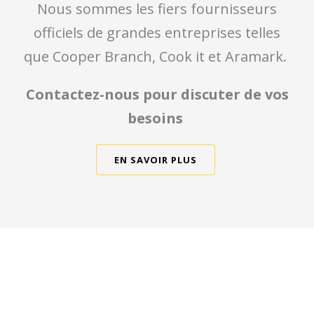
Nous sommes les fiers fournisseurs
officiels de grandes entreprises telles
que Cooper Branch, Cook it et Aramark.
Contactez-nous pour discuter de vos
besoins
EN SAVOIR PLUS