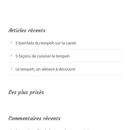
Articles récents
5 bienfaits du tempeh sur la santé
5 façons de cuisiner le tempeh
Le tempeh, un aliment à découvrir
Les plus prisés
Commentaires récents