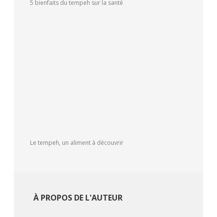
5 bienfaits du tempeh sur la santé
Le tempeh, un aliment à découvrir
À PROPOS DE L'AUTEUR