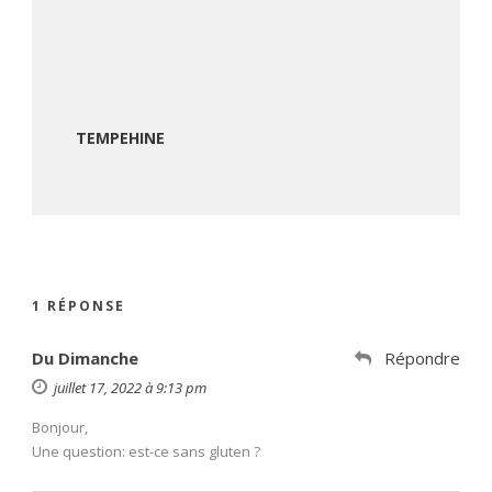
TEMPEHINE
1 RÉPONSE
Du Dimanche
Répondre
juillet 17, 2022 à 9:13 pm
Bonjour,
Une question: est-ce sans gluten ?