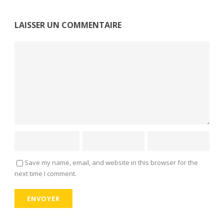
LAISSER UN COMMENTAIRE
Save my name, email, and website in this browser for the
next time I comment.