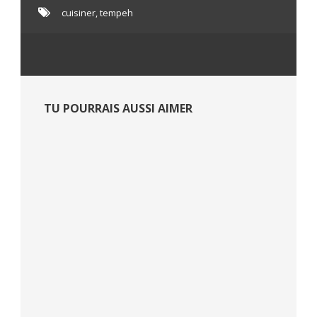
cuisiner
,
tempeh
TU POURRAIS AUSSI AIMER