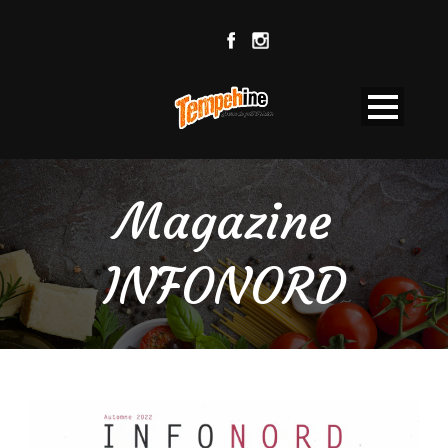
Magazine
INFONORD