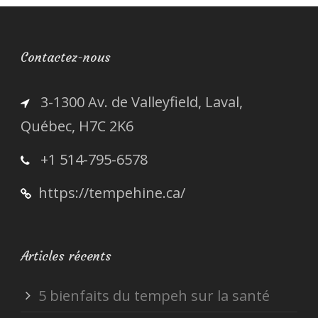
Contactez-nous
3-1300 Av. de Valleyfield, Laval,
Québec, H7C 2K6
+1 514-795-6578
https://tempehine.ca/
Articles récents
5 bienfaits du tempeh sur la santé