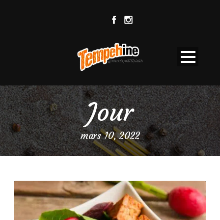
Jour
mars 10, 2022