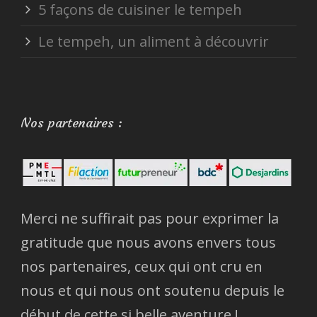
5 façons de cuisiner le tempeh
Le tempeh, un aliment à découvrir
Nos partenaires :
Merci ne suffirait pas pour exprimer la
gratitude que nous avons envers tous
nos partenaires, ceux qui ont cru en
nous et qui nous ont soutenu depuis le
début de cette si belle aventure !