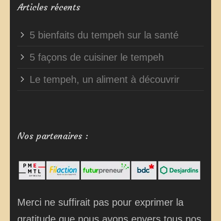
Articles récents
5 bienfaits du tempeh sur la santé
5 façons de cuisiner le tempeh
Le tempeh, un aliment à découvrir
Nos partenaires :
Merci ne suffirait pas pour exprimer la
gratitude que nous avons envers tous nos