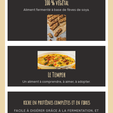
100 % végétal
Aliment fermenté à base de fèves de soya.
Le Tempeh
Un aliment à comprendre, à aimer, à adopter.
riche en protéines complètes et en fibres
FACILE À DIGÉRER GRÂCE À LA FERMENTATION, ET