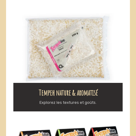
Tempeh nature & aromatisé
Explorez les textures et goûts.