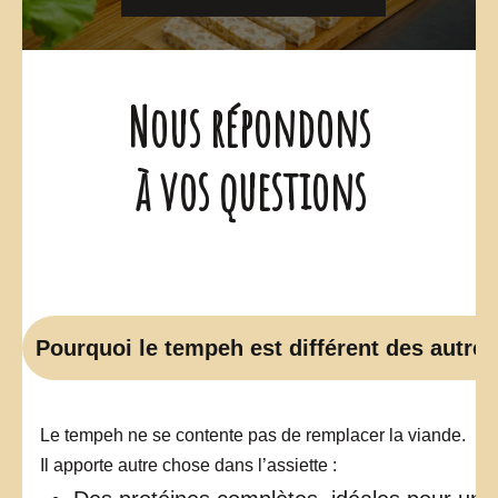
Nous répondons
à vos questions
Pourquoi le tempeh est différent des autres
Le tempeh ne se contente pas de remplacer la viande.
Il apporte autre chose dans l’assiette :