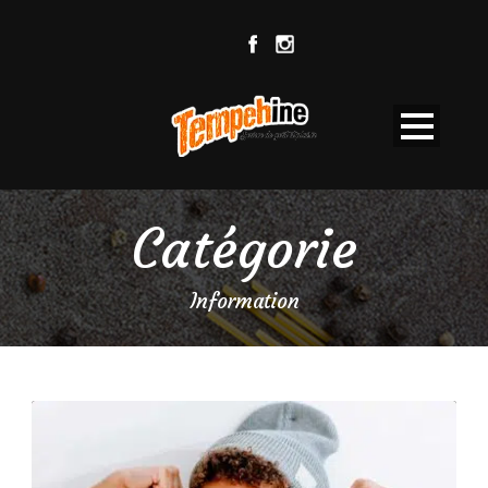
Catégorie
Information