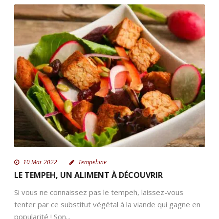
10 Mar 2022
Tempehine
LE TEMPEH, UN ALIMENT À DÉCOUVRIR
Si vous ne connaissez pas le tempeh, laissez-vous
tenter par ce substitut végétal à la viande qui gagne en
popularité ! Son...