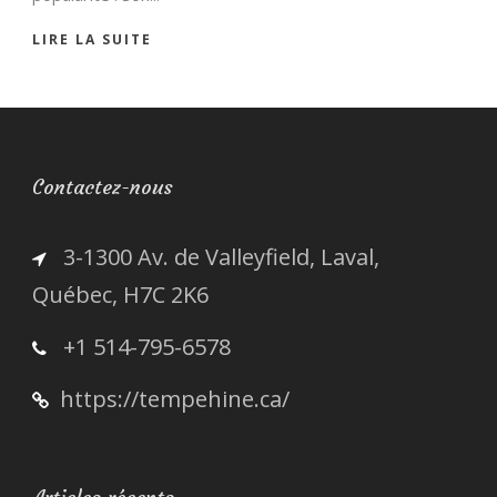
LIRE LA SUITE
Contactez-nous
3-1300 Av. de Valleyfield, Laval,
Québec, H7C 2K6
+1 514-795-6578
https://tempehine.ca/