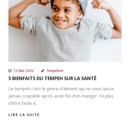
FR
13 Mar 2022
Tempehine
5 BIENFAITS DU TEMPEH SUR LA SANTÉ
Le tempeh c’est le genre d’aliment qui ne vous laisse
jamais coupable après avoir fini d’en manger. En plus
d’être facile à...
LIRE LA SUITE