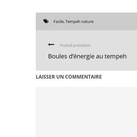
Facile
,
Tempeh nature
Produit précédent
Boules d’énergie au tempeh
LAISSER UN COMMENTAIRE