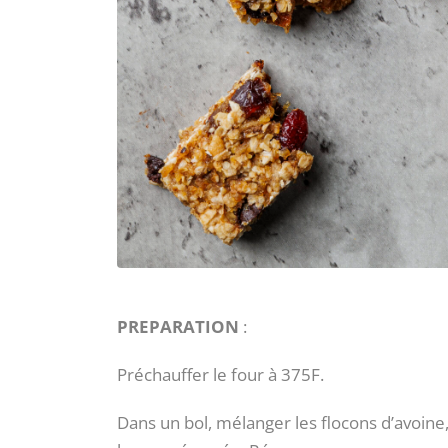
PREPARATION
:
Préchauffer le four à 375F.
Dans un bol, mélanger les flocons d’avoine, 