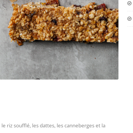
le riz soufflé, les dattes, les canneberges et la