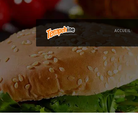
ACCUEIL