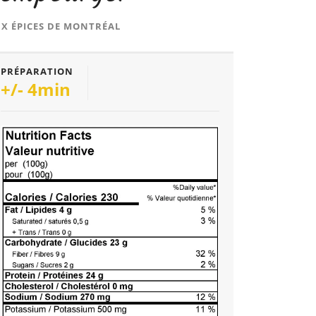
X ÉPICES DE MONTRÉAL
PRÉPARATION
+/- 4min