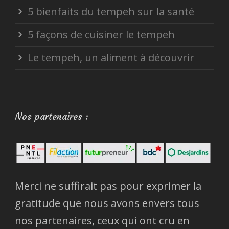
5 bienfaits du tempeh sur la santé
5 façons de cuisiner le tempeh
Le tempeh, un aliment à découvrir
Nos partenaires :
Merci ne suffirait pas pour exprimer la
gratitude que nous avons envers tous
nos partenaires, ceux qui ont cru en