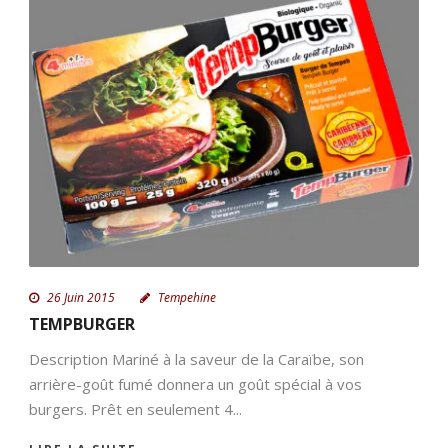
26 Juin 2015
Tempehine
TEMPBURGER
Description Mariné à la saveur de la Caraïbe, son
arrière-goût fumé donnera un goût spécial à vos
burgers. Prêt en seulement 4...