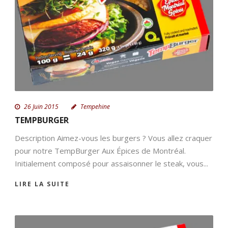
FR
26 Juin 2015
Tempehine
TEMPBURGER
Description Aimez-vous les burgers ? Vous allez craquer
pour notre TempBurger Aux Épices de Montréal.
Initialement composé pour assaisonner le steak, vous...
LIRE LA SUITE