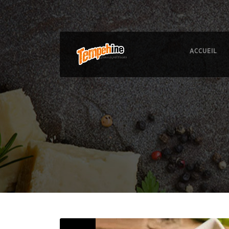
ACCUEIL