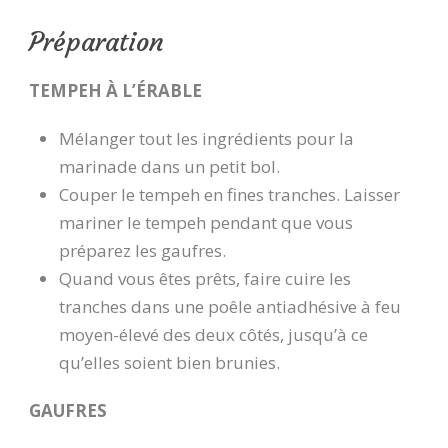
Préparation
TEMPEH À L’ÉRABLE
Mélanger tout les ingrédients pour la
marinade dans un petit bol.
Couper le tempeh en fines tranches. Laisser
mariner le tempeh pendant que vous
préparez les gaufres.
Quand vous êtes prêts, faire cuire les
tranches dans une poêle antiadhésive à feu
moyen-élevé des deux côtés, jusqu’à ce
qu’elles soient bien brunies.
GAUFRES