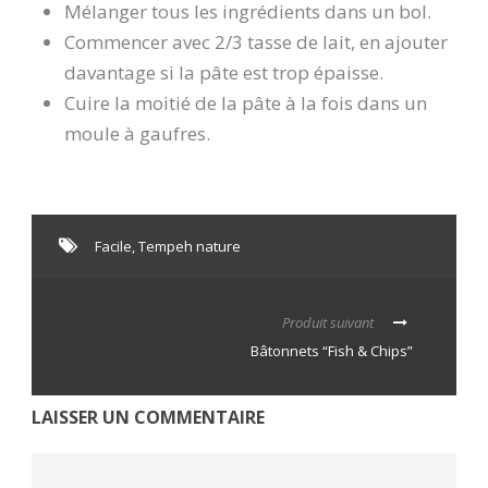
Mélanger tous les ingrédients dans un bol.
Commencer avec 2/3 tasse de lait, en ajouter
davantage si la pâte est trop épaisse.
Cuire la moitié de la pâte à la fois dans un
moule à gaufres.
Facile
,
Tempeh nature
Produit suivant
Bâtonnets “Fish & Chips”
LAISSER UN COMMENTAIRE