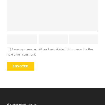
Save my name, email, and website in this browser for the
next time I comment.
Contactez-nous