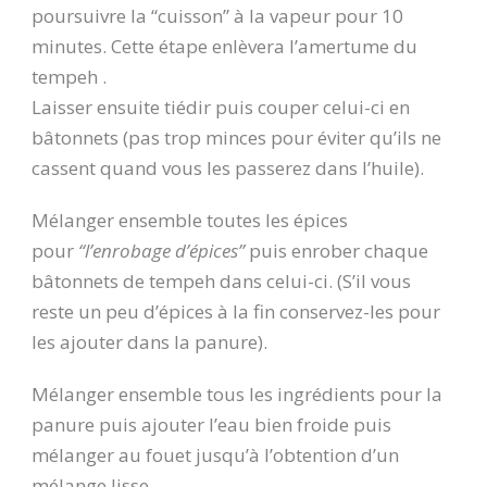
poursuivre la “cuisson” à la vapeur pour 10
minutes. Cette étape enlèvera l’amertume du
tempeh .
Laisser ensuite tiédir puis couper celui-ci en
bâtonnets (pas trop minces pour éviter qu’ils ne
cassent quand vous les passerez dans l’huile).
Mélanger ensemble toutes les épices
pour
“l’enrobage d’épices”
puis enrober chaque
bâtonnets de tempeh dans celui-ci. (S’il vous
reste un peu d’épices à la fin conservez-les pour
les ajouter dans la panure).
Mélanger ensemble tous les ingrédients pour la
panure puis ajouter l’eau bien froide puis
mélanger au fouet jusqu’à l’obtention d’un
mélange lisse.