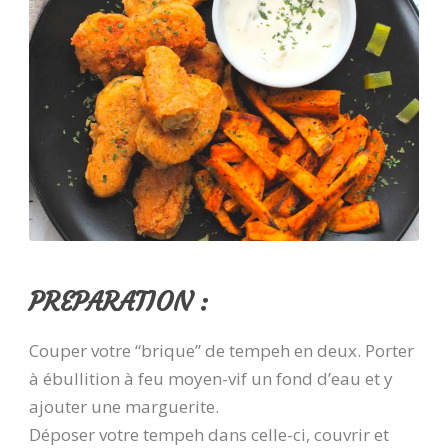
PREPARATION :
Couper votre “brique” de tempeh en deux. Porter
à ébullition à feu moyen-vif un fond d’eau et y
ajouter une marguerite.
Déposer votre tempeh dans celle-ci, couvrir et