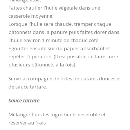
Faites chauffer l’huile végétale dans une
casserole moyenne.
Lorsque l’huile sera chaude, tremper chaque
bâtonnets dans la panure puis faites dorer dans
l’huile environ 1 minute de chaque côté.
Égoutter ensuite sur du papier absorbant et
répéter l’opération. (Il est possible de faire cuire
plusieurs bâtonnets à la fois).
Servir accompagné de frites de patates douces et
de sauce tartare.
Sauce tartare
Mélanger tous les ingrédients ensemble et
réserver au frais