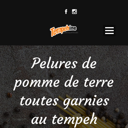
Pelures de
pomme de terre
toutes garnies
au tempeh