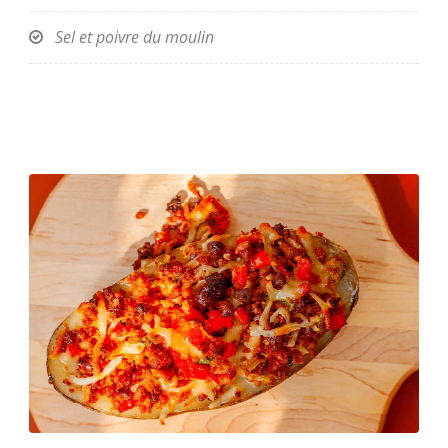
Sel et poivre du moulin