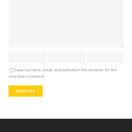
Save my name, email, and website in this browser for the
next time I comment.