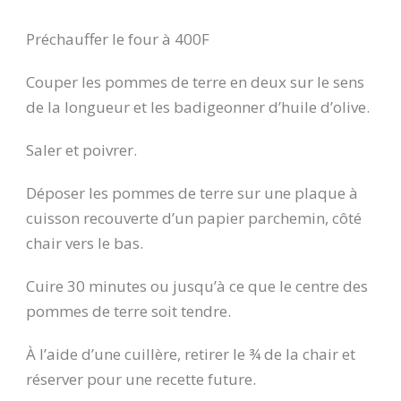
Préchauffer le four à 400F
Couper les pommes de terre en deux sur le sens
de la longueur et les badigeonner d’huile d’olive.
Saler et poivrer.
Déposer les pommes de terre sur une plaque à
cuisson recouverte d’un papier parchemin, côté
chair vers le bas.
Cuire 30 minutes ou jusqu’à ce que le centre des
pommes de terre soit tendre.
À l’aide d’une cuillère, retirer le ¾ de la chair et
réserver pour une recette future.