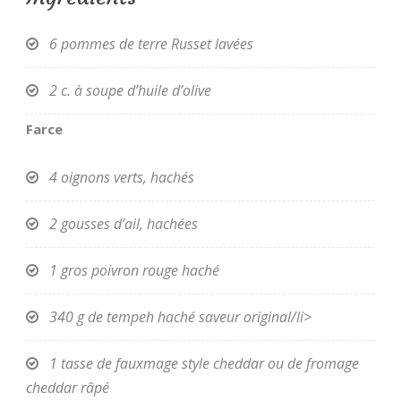
6 pommes de terre Russet lavées
2 c. à soupe d’huile d’olive
Farce
4 oignons verts, hachés
2 gousses d’ail, hachées
1 gros poivron rouge haché
340 g de tempeh haché saveur original/li>
1 tasse de fauxmage style cheddar ou de fromage
cheddar râpé