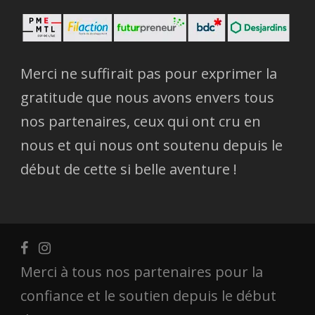
Merci ne suffirait pas pour exprimer la
gratitude que nous avons envers tous
nos partenaires, ceux qui ont cru en
nous et qui nous ont soutenu depuis le
début de cette si belle aventure !
Merci à tous nos partenaires pour la
confiance et le soutien depuis le début