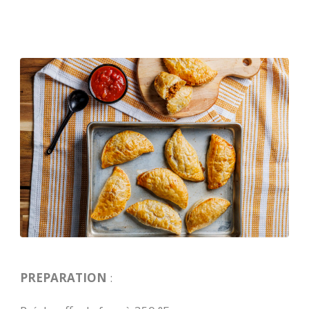
PREPARATION
: