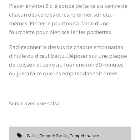
Placer environ 2 c. à soupe de farce au centre de
chacun des cercles et les refermer sur eux-
mêmes. Pincer le pourtour à l’aide d’une
fourchette pour bien sceller les pochettes.
Badigeonner le dessus de chaque empanadas
d’huile ou d’œuf battu. Déposer sur une plaque
de cuisson et cuire au four environ 30 minutes
ou jusqu’à ce que les empanadas soit dorés.
Servir avec une salsa.
Facile
,
Tempeh Basilic
,
Tempeh nature