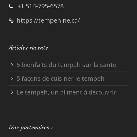
+1 514-795-6578
https://tempehine.ca/
Articles récents
5 bienfaits du tempeh sur la santé
5 façons de cuisiner le tempeh
Le tempeh, un aliment à découvrir
Nos partenaires :