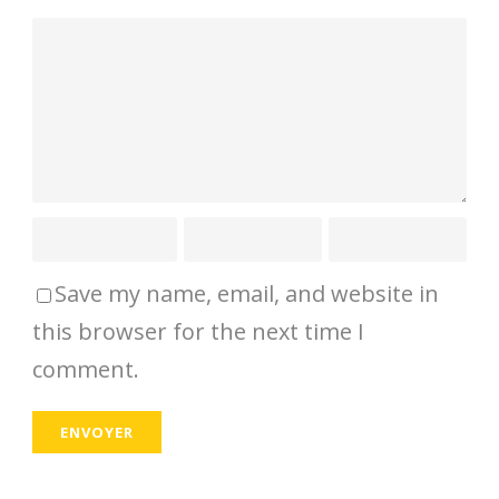
Save my name, email, and website in
this browser for the next time I
comment.