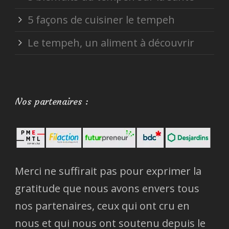
5 façons de cuisiner le tempeh
Le tempeh, un aliment à découvrir
Nos partenaires :
Merci ne suffirait pas pour exprimer la
gratitude que nous avons envers tous
nos partenaires, ceux qui ont cru en
nous et qui nous ont soutenu depuis le