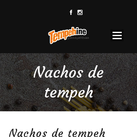
Nachos de
tempeh
Nachos de tempeh