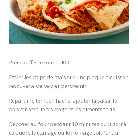
Préchauffer le four à 400F.
Étaler les chips de maïs sur une plaque à cuisson
recouverte de papier parchemin.
Répartir le tempeh haché, ajouter la salsa, le
poivron vert, le fromage et les piments forts.
Déposer au four pendant 10 minutes ou jusqu’à
ce que le fauxmage ou le fromage soit fondu.