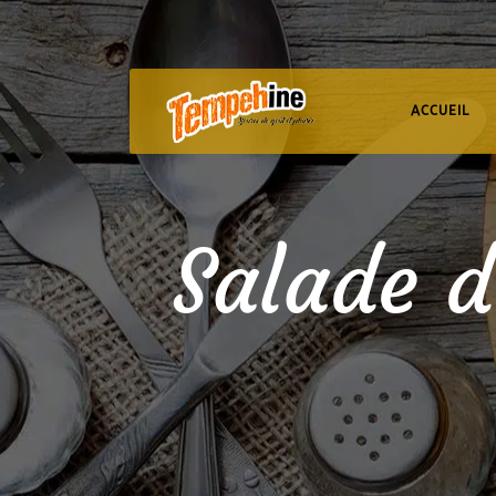
ACCUEIL
Salade 