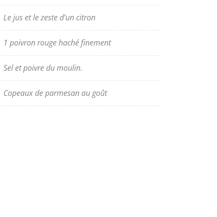
Le jus et le zeste d’un citron
1 poivron rouge haché finement
Sel et poivre du moulin.
Copeaux de parmesan au goût