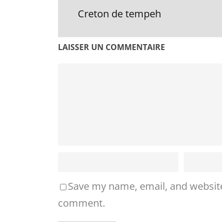
Creton de tempeh
LAISSER UN COMMENTAIRE
Save my name, email, and website 
comment.