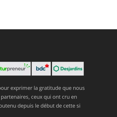
 pour exprimer la gratitude que nous
partenaires, ceux qui ont cru en
outenu depuis le début de cette si