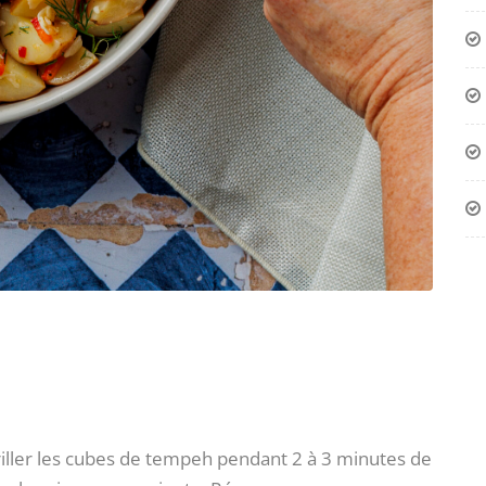
griller les cubes de tempeh pendant 2 à 3 minutes de