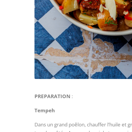
PREPARATION
:
Tempeh
Dans un grand poêlon, chauffer l’huile et 