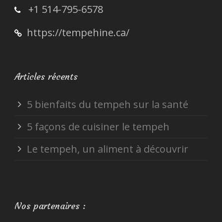
+1 514-795-6578
https://tempehine.ca/
Articles récents
5 bienfaits du tempeh sur la santé
5 façons de cuisiner le tempeh
Le tempeh, un aliment à découvrir
Nos partenaires :