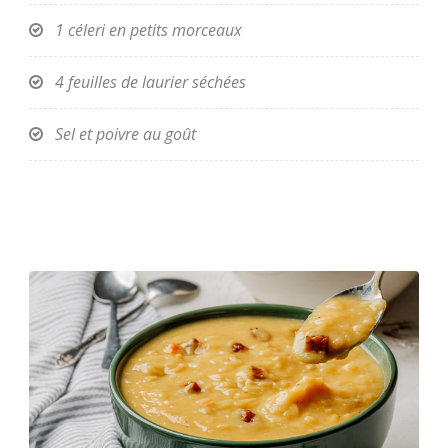
1 céleri en petits morceaux
4 feuilles de laurier séchées
Sel et poivre au goût