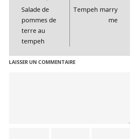
Salade de
Tempeh marry
pommes de
me
terre au
tempeh
LAISSER UN COMMENTAIRE