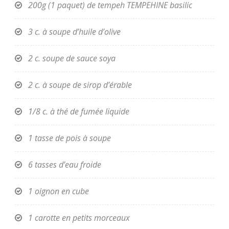
200g (1 paquet) de tempeh TEMPEHINE basilic
3 c. à soupe d’huile d’olive
2 c. soupe de sauce soya
2 c. à soupe de sirop d’érable
1/8 c. à thé de fumée liquide
1 tasse de pois à soupe
6 tasses d’eau froide
1 oignon en cube
1 carotte en petits morceaux