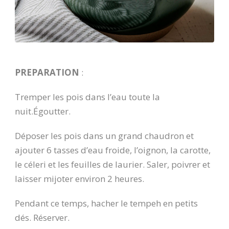
PREPARATION
:
Tremper les pois dans l’eau toute la
nuit.Égoutter.
Déposer les pois dans un grand chaudron et
ajouter 6 tasses d’eau froide, l’oignon, la carotte,
le céleri et les feuilles de laurier. Saler, poivrer et
laisser mijoter environ 2 heures.
Pendant ce temps, hacher le tempeh en petits
dés. Réserver.