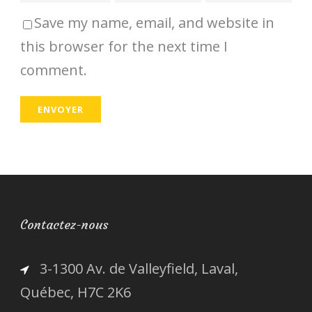
Save my name, email, and website in
this browser for the next time I
comment.
Contactez-nous
3-1300 Av. de Valleyfield, Laval,
Québec, H7C 2K6