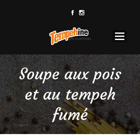
Soupe aux pois
et au tempeh
fumé