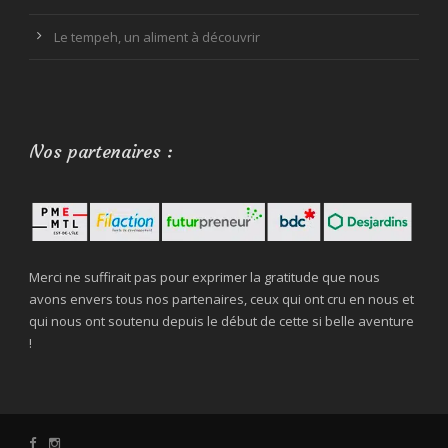
Le tempeh, un aliment à découvrir
Nos partenaires :
Merci ne suffirait pas pour exprimer la gratitude que nous
avons envers tous nos partenaires, ceux qui ont cru en nous et
qui nous ont soutenu depuis le début de cette si belle aventure
!