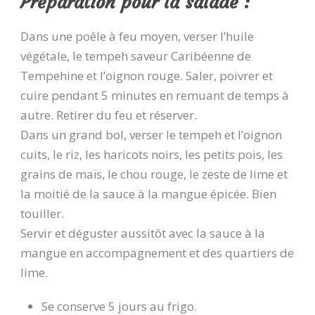
Préparation pour la salade :
Dans une poêle à feu moyen, verser l’huile
végétale, le tempeh saveur Caribéenne de
Tempehine et l’oignon rouge. Saler, poivrer et
cuire pendant 5 minutes en remuant de temps à
autre. Retirer du feu et réserver.
Dans un grand bol, verser le tempeh et l’oignon
cuits, le riz, les haricots noirs, les petits pois, les
grains de maïs, le chou rouge, le zeste de lime et
la moitié de la sauce à la mangue épicée. Bien
touiller.
Servir et déguster aussitôt avec la sauce à la
mangue en accompagnement et des quartiers de
lime.
Se conserve 5 jours au frigo.