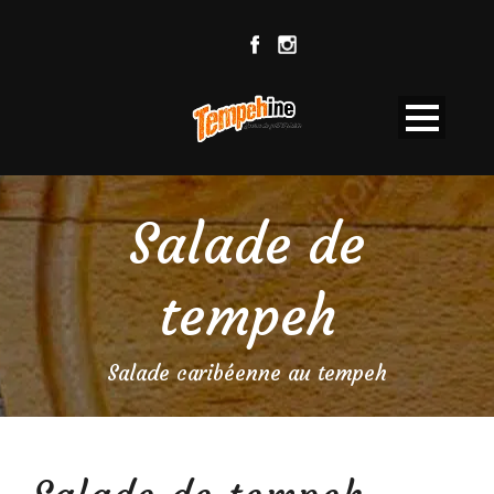
Salade de
tempeh
Salade caribéenne au tempeh