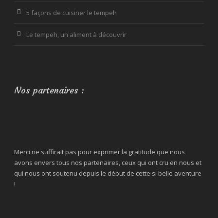
5 façons de cuisiner le tempeh
Le tempeh, un aliment à découvrir
Nos partenaires :
Merci ne suffirait pas pour exprimer la gratitude que nous
avons envers tous nos partenaires, ceux qui ont cru en nous et
qui nous ont soutenu depuis le début de cette si belle aventure
!