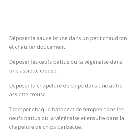
Déposer la sauce brune dans un petit chaudron
et chauffer doucement.
Déposer les œufs battus ou la végénaise dans
une assiette creuse.
Déposer la chapelure de chips dans une autre
assiette creuse.
Tremper chaque bâtonnet de tempeh dans les
oeufs battus ou la végénaise et ensuite dans la
chapelure de chips barbecue.