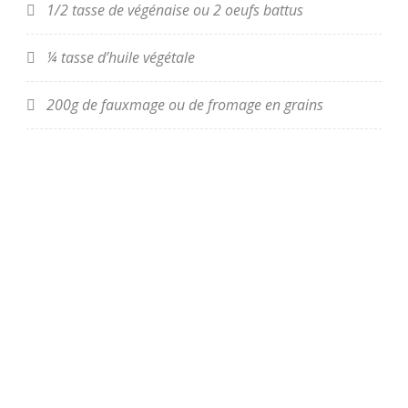
1/2 tasse de végénaise ou 2 oeufs battus
¼ tasse d’huile végétale
200g de fauxmage ou de fromage en grains