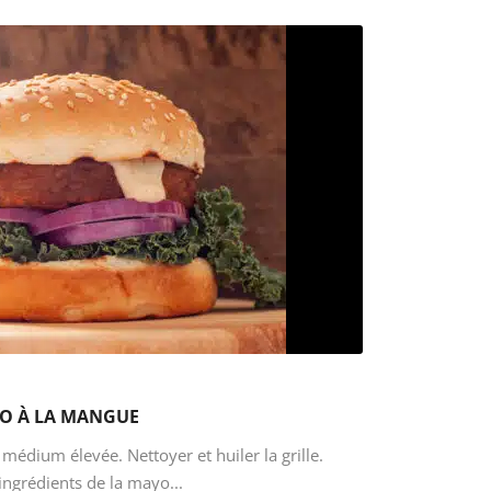
O À LA MANGUE
médium élevée. Nettoyer et huiler la grille.
ingrédients de la mayo...