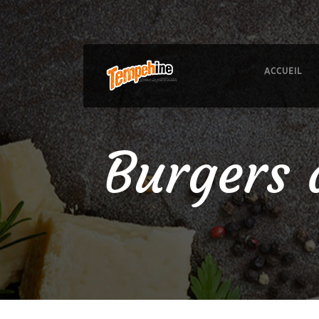
ACCUEIL
Burgers 