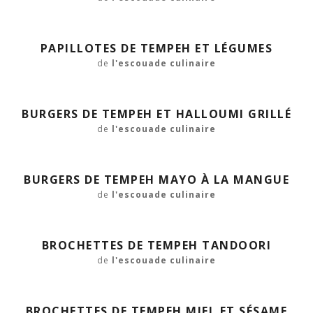
PAPILLOTES DE TEMPEH ET LÉGUMES
de
l'escouade culinaire
BURGERS DE TEMPEH ET HALLOUMI GRILLÉ
de
l'escouade culinaire
BURGERS DE TEMPEH MAYO À LA MANGUE
de
l'escouade culinaire
BROCHETTES DE TEMPEH TANDOORI
de
l'escouade culinaire
BROCHETTES DE TEMPEH MIEL ET SÉSAME