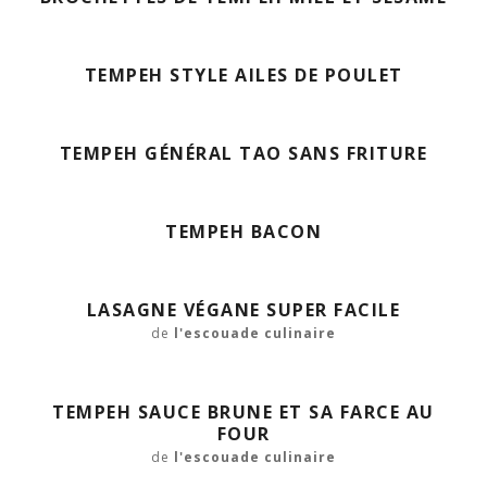
TEMPEH STYLE AILES DE POULET
TEMPEH GÉNÉRAL TAO SANS FRITURE
TEMPEH BACON
LASAGNE VÉGANE SUPER FACILE
de
l'escouade culinaire
TEMPEH SAUCE BRUNE ET SA FARCE AU
FOUR
de
l'escouade culinaire