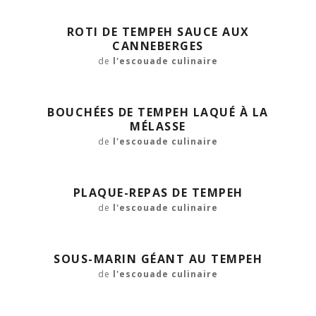
ROTI DE TEMPEH SAUCE AUX
CANNEBERGES
de
l'escouade culinaire
BOUCHÉES DE TEMPEH LAQUÉ À LA
MÉLASSE
de
l'escouade culinaire
PLAQUE-REPAS DE TEMPEH
de
l'escouade culinaire
SOUS-MARIN GÉANT AU TEMPEH
de
l'escouade culinaire