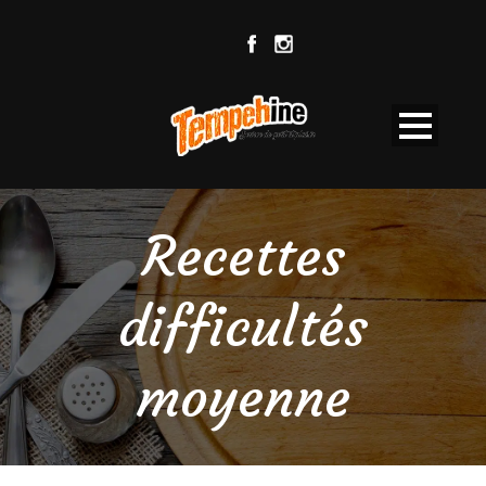
Recettes
difficultés
moyenne