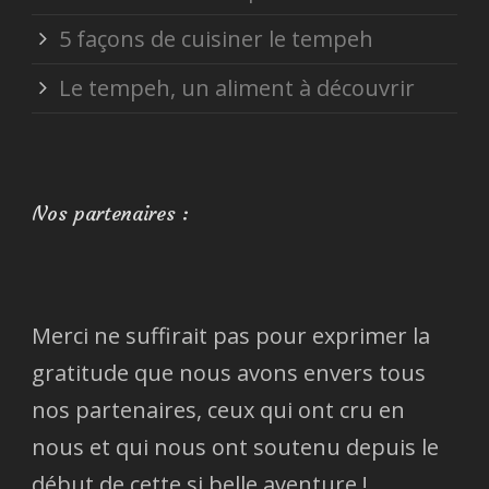
5 façons de cuisiner le tempeh
Le tempeh, un aliment à découvrir
Nos partenaires :
Merci ne suffirait pas pour exprimer la
gratitude que nous avons envers tous
nos partenaires, ceux qui ont cru en
nous et qui nous ont soutenu depuis le
début de cette si belle aventure !