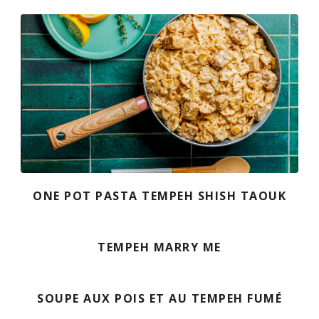
ONE POT PASTA TEMPEH SHISH TAOUK
TEMPEH MARRY ME
SOUPE AUX POIS ET AU TEMPEH FUMÉ