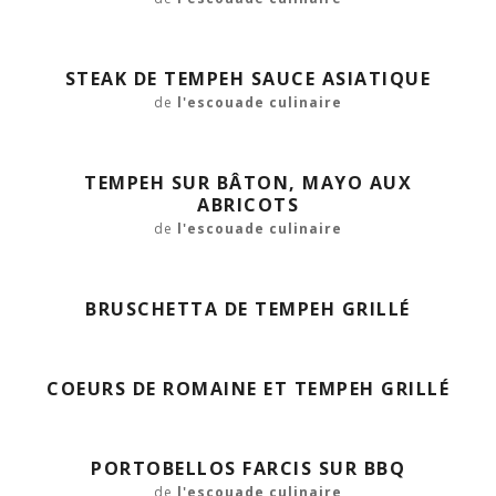
STEAK DE TEMPEH SAUCE ASIATIQUE
de
l'escouade culinaire
TEMPEH SUR BÂTON, MAYO AUX
ABRICOTS
de
l'escouade culinaire
BRUSCHETTA DE TEMPEH GRILLÉ
COEURS DE ROMAINE ET TEMPEH GRILLÉ
PORTOBELLOS FARCIS SUR BBQ
de
l'escouade culinaire