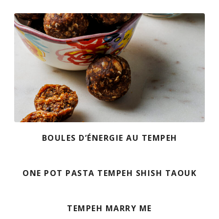
BOULES D’ÉNERGIE AU TEMPEH
ONE POT PASTA TEMPEH SHISH TAOUK
TEMPEH MARRY ME