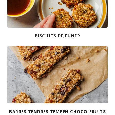
FR
BISCUITS DÉJEUNER
BARRES TENDRES TEMPEH CHOCO-FRUITS