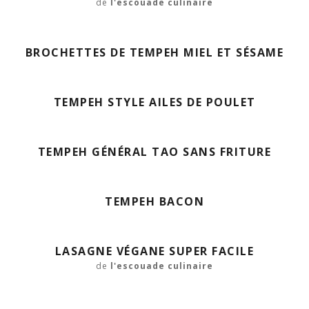
de
l'escouade culinaire
BROCHETTES DE TEMPEH MIEL ET SÉSAME
TEMPEH STYLE AILES DE POULET
TEMPEH GÉNÉRAL TAO SANS FRITURE
TEMPEH BACON
LASAGNE VÉGANE SUPER FACILE
de
l'escouade culinaire