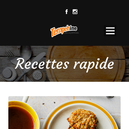
Recettes rapide