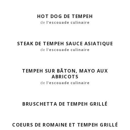
HOT DOG DE TEMPEH
de
l'escouade culinaire
STEAK DE TEMPEH SAUCE ASIATIQUE
de
l'escouade culinaire
TEMPEH SUR BÂTON, MAYO AUX
ABRICOTS
de
l'escouade culinaire
BRUSCHETTA DE TEMPEH GRILLÉ
COEURS DE ROMAINE ET TEMPEH GRILLÉ