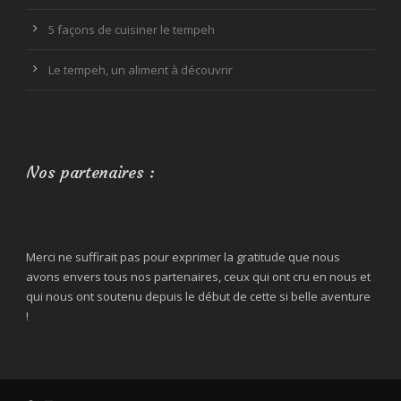
5 façons de cuisiner le tempeh
Le tempeh, un aliment à découvrir
Nos partenaires :
Merci ne suffirait pas pour exprimer la gratitude que nous
avons envers tous nos partenaires, ceux qui ont cru en nous et
qui nous ont soutenu depuis le début de cette si belle aventure
!