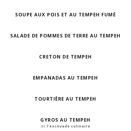
SOUPE AUX POIS ET AU TEMPEH FUMÉ
SALADE DE POMMES DE TERRE AU TEMPEH
CRETON DE TEMPEH
EMPANADAS AU TEMPEH
TOURTIÈRE AU TEMPEH
GYROS AU TEMPEH
de
l'escouade culinaire