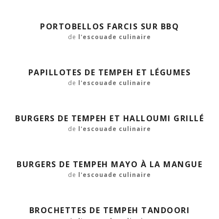
PORTOBELLOS FARCIS SUR BBQ
de
l'escouade culinaire
PAPILLOTES DE TEMPEH ET LÉGUMES
de
l'escouade culinaire
BURGERS DE TEMPEH ET HALLOUMI GRILLÉ
de
l'escouade culinaire
BURGERS DE TEMPEH MAYO À LA MANGUE
de
l'escouade culinaire
BROCHETTES DE TEMPEH TANDOORI