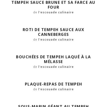
TEMPEH SAUCE BRUNE ET SA FARCE AU
FOUR
de
l'escouade culinaire
ROTI DE TEMPEH SAUCE AUX
CANNEBERGES
de
l'escouade culinaire
BOUCHÉES DE TEMPEH LAQUÉ À LA
MÉLASSE
de
l'escouade culinaire
PLAQUE-REPAS DE TEMPEH
de
l'escouade culinaire
SOUS-MARIN GÉANT AU TEMPEH